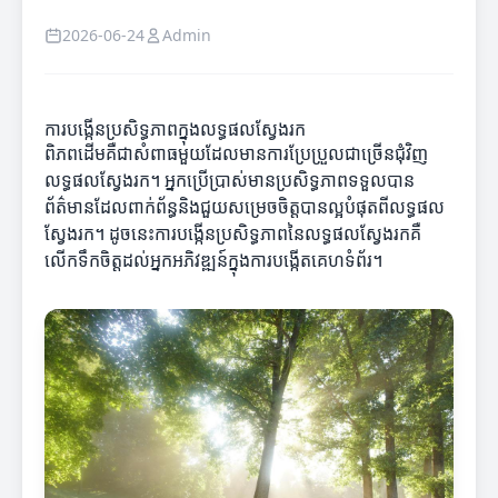
2026-06-24
Admin
ការបង្កើនប្រសិទ្ធភាពក្នុងលទ្ធផលស្វែងរក
ពិភពដើមគឺជាសំពាធមួយដែលមានការប្រែប្រួលជាច្រើនជុំវិញ
លទ្ធផលស្វែងរក។ អ្នកប្រើប្រាស់មានប្រសិទ្ធភាពទទួលបាន
ព័ត៌មានដែលពាក់ព័ន្ធនិងជួយសម្រេចចិត្តបានល្អបំផុតពីលទ្ធផល
ស្វែងរក។ ដូចនេះការបង្កើនប្រសិទ្ធភាពនៃលទ្ធផលស្វែងរកគឺ
លើកទឹកចិត្តដល់អ្នកអភិវឌ្ឍន៍ក្នុងការបង្កើតគេហទំព័រ។