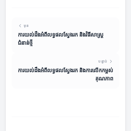
មុន
ការយល់ដឹងអំពីលទ្ធផលស្វែងរក និងវិធីសាស្ត្រ
ជំនាន់ថ្មី
បន្ទាប់
ការយល់ដឹងអំពីលទ្ធផលស្វែងរក និងការលើកកម្ពស់
គុណភាព