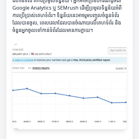
ជំហានទីពីរ គឺការប្រមូលទិន្នន័យ។ អ្នកអាចប្រើឧបករណ៍ដូចជា
Google Analytics ឬ SEMrush ដើម្បីប្រមូលទិន្នន័យអំពី
ការប្រើប្រាស់គេហទំព័រ។ ទិន្នន័យនេះអាចរួមបញ្ចូលចំនួនទំព័រ
ដែលបានចូល, ពេលវេលាដែលបានចំណាយលើគេហទំព័រ និង
ចំនួនអ្នកចូលទៅកាន់ទំព័រដែលមានការក្លាយ។