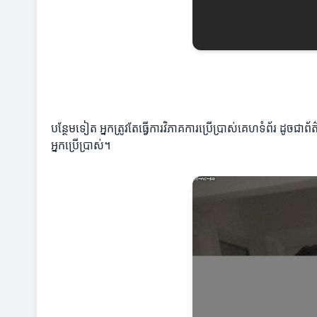
បន្ថែមទៀត អ្នកត្រូវតែធ្វើការវិភាគការប្រើប្រាស់គេហទំព័រ ដូចជ
អ្នកប្រើប្រាស់។