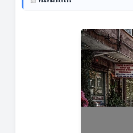
📰
ការវិភាគគេហទំព័រ