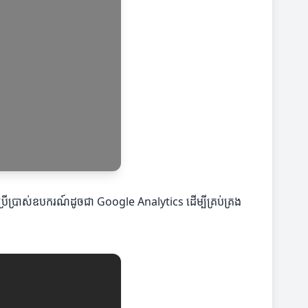
ប្រើប្រាស់ឧបករណ៍ដូចជា Google Analytics ដើម្បីគ្រប់គ្រង