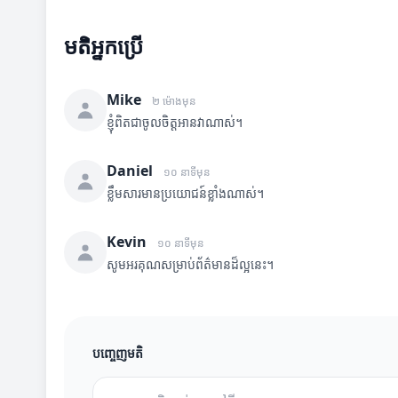
មតិអ្នកប្រើ
Mike
២ ម៉ោងមុន
ខ្ញុំពិតជាចូលចិត្តអានវាណាស់។
Daniel
១០ នាទីមុន
ខ្លឹមសារមានប្រយោជន៍ខ្លាំងណាស់។
Kevin
១០ នាទីមុន
សូមអរគុណសម្រាប់ព័ត៌មានដ៏ល្អនេះ។
បញ្ចេញមតិ