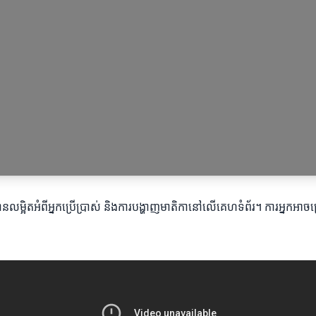
ានលម្អិតអំពីអ្នកប្រើប្រាស់ និងការបង្ហាញមាតិកានៅលើគេហទំព័រ។ ការអ្នកអាច