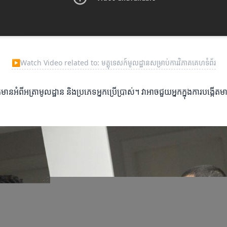
▶
Watch Video related to: មគ្គុទេសក៍មូលដ្ឋានសម្រាប់ការវិភាគគេហទំព័រ
ាព័ត៌មានអំពីអត្រាមូលដ្ឋាន និងប្រភេទអ្នកប្រើប្រាស់។ វាអាចជួយអ្នកក្នុងការ